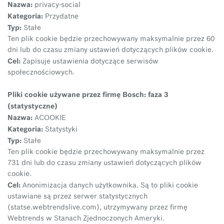
Nazwa:
privacy-social
Kategoria:
Przydatne
Typ:
Stałe
Ten plik cookie będzie przechowywany maksymalnie przez 60
dni lub do czasu zmiany ustawień dotyczących plików cookie.
Cel:
Zapisuje ustawienia dotyczące serwisów
społecznościowych.
Pliki cookie używane przez firmę Bosch: faza 3
(statystyczne)
Nazwa:
ACOOKIE
Kategoria:
Statystyki
Typ:
Stałe
Ten plik cookie będzie przechowywany maksymalnie przez
731 dni lub do czasu zmiany ustawień dotyczących plików
cookie.
Cel:
Anonimizacja danych użytkownika. Są to pliki cookie
ustawiane są przez serwer statystycznych
(statse.webtrendslive.com), utrzymywany przez firmę
Webtrends w Stanach Zjednoczonych Ameryki.