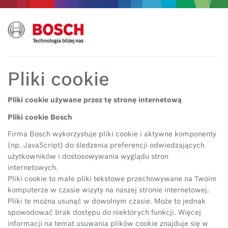
Pliki cookie
Pliki cookie używane przez tę stronę internetową
Pliki cookie Bosch
Firma Bosch wykorzystuje pliki cookie i aktywne komponenty
(np. JavaScript) do śledzenia preferencji odwiedzających
użytkowników i dostosowywania wyglądu stron
internetowych.
Pliki cookie to małe pliki tekstowe przechowywane na Twoim
komputerze w czasie wizyty na naszej stronie internetowej.
Pliki te można usunąć w dowolnym czasie. Może to jednak
spowodować brak dostępu do niektórych funkcji. Więcej
informacji na temat usuwania plików cookie znajduje się w