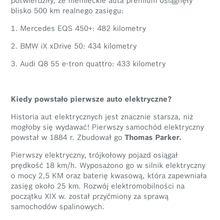
blisko 500 km realnego zasięgu:
1. Mercedes EQS 450+: 482 kilometry
2. BMW iX xDrive 50: 434 kilometry
3. Audi Q8 55 e-tron quattro: 433 kilometry
Kiedy powstało pierwsze auto elektryczne?
Historia aut elektrycznych jest znacznie starsza, niż
mogłoby się wydawać! Pierwszy samochód elektryczny
powstał w 1884 r. Zbudował go
Thomas Parker.
Pierwszy elektryczny, trójkołowy pojazd osiągał
prędkość 18 km/h. Wyposażono go w silnik elektryczny
o mocy 2,5 KM oraz baterię kwasową, która zapewniała
zasięg około 25 km. Rozwój elektromobilności na
początku XIX w. został przyćmiony za sprawą
samochodów spalinowych.