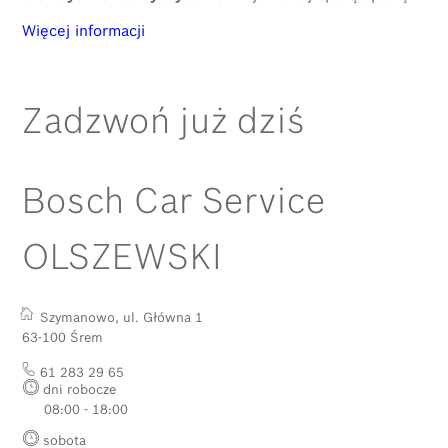
Więcej informacji
Zadzwoń już dziś
Bosch Car Service
OLSZEWSKI
Szymanowo, ul. Główna 1
63-100 Śrem
61 283 29 65
dni robocze
08:00 - 18:00
sobota