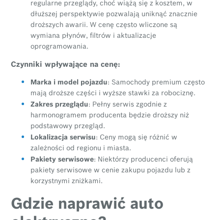
regularne przeglądy, choć wiążą się z kosztem, w
dłuższej perspektywie pozwalają uniknąć znacznie
droższych awarii. W cenę często wliczone są
wymiana płynów, filtrów i aktualizacje
oprogramowania.
Czynniki wpływające na cenę:
Marka i model pojazdu
: Samochody premium często
mają droższe części i wyższe stawki za robociznę.
Zakres przeglądu
: Pełny serwis zgodnie z
harmonogramem producenta będzie droższy niż
podstawowy przegląd.
Lokalizacja serwisu
: Ceny mogą się różnić w
zależności od regionu i miasta.
Pakiety serwisowe
: Niektórzy producenci oferują
pakiety serwisowe w cenie zakupu pojazdu lub z
korzystnymi zniżkami.
Gdzie naprawić auto