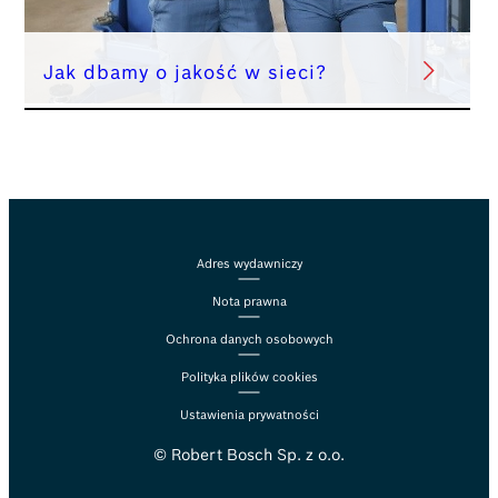
Jak dbamy o jakość w sieci?
Adres wydawniczy
Nota prawna
Ochrona danych osobowych
Polityka plików cookies
Ustawienia prywatności
© Robert Bosch Sp. z o.o.