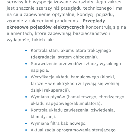
serwisy lub wyspecjalizowane warsztaty. Jego zakres
jest znacznie szerszy niż przeglądu technicznego i ma
na celu zapewnienie optymalnej kondycji pojazdu,
zgodnie z zaleceniami producenta.
Przeglądy
okresowe pojazdów elektrycznych
koncentrują się na
elementach, które zapewniają bezpieczeństwo i
wydajność, takich jak:
Kontrola stanu akumulatora trakcyjnego
(degradacja, system chłodzenia).
Sprawdzenie przewodów i złączy wysokiego
napięcia.
Weryfikacja układu hamulcowego (klocki,
tarcze – w elektrykach zużywają się wolniej
dzięki rekuperacji).
Wymiana płynów (hamulcowego, chłodzącego
układu napędowego/akumulatora).
Kontrola układu zawieszenia, oświetlenia,
klimatyzacji.
Wymiana filtra kabinowego.
Aktualizacja oprogramowania sterującego