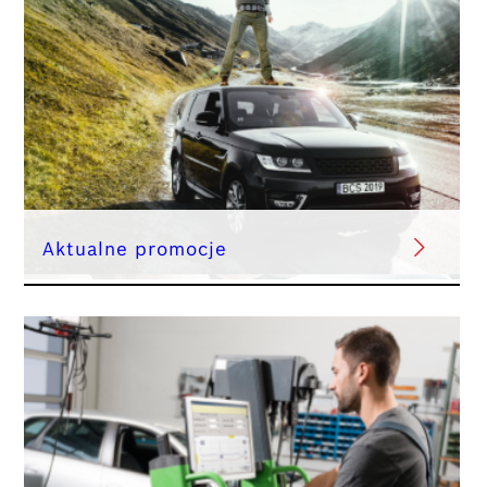
Aktualne promocje