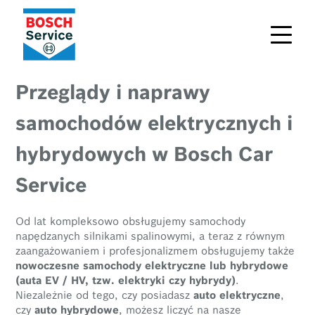
Przeglądy i naprawy
samochodów elektrycznych i
hybrydowych w Bosch Car
Service
Od lat kompleksowo obsługujemy samochody
napędzanych silnikami spalinowymi, a teraz z równym
zaangażowaniem i profesjonalizmem obsługujemy także
nowoczesne samochody elektryczne lub hybrydowe
(auta EV / HV, tzw. elektryki czy hybrydy)
.
Niezależnie od tego, czy posiadasz
auto elektryczne
,
czy
auto hybrydowe
, możesz liczyć na nasze