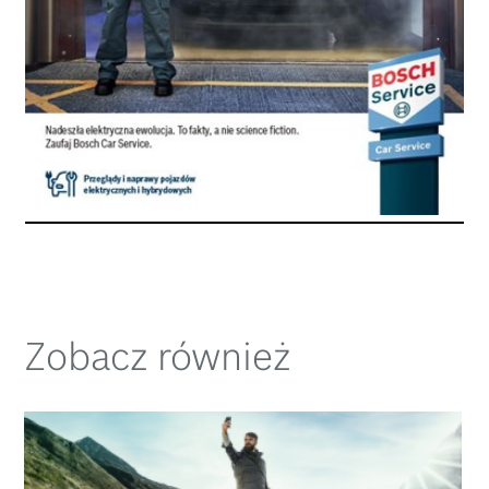
Zobacz również