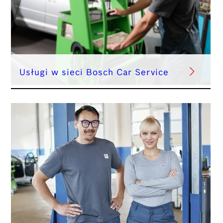
Usługi w sieci Bosch Car Service