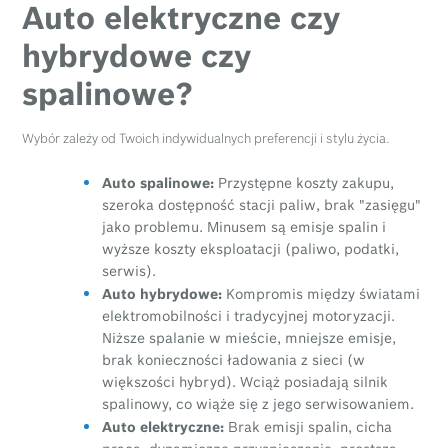
Auto elektryczne czy
hybrydowe czy
spalinowe?
Wybór zależy od Twoich indywidualnych preferencji i stylu życia.
Auto spalinowe:
Przystępne koszty zakupu,
szeroka dostępność stacji paliw, brak "zasięgu"
jako problemu. Minusem są emisje spalin i
wyższe koszty eksploatacji (paliwo, podatki,
serwis).
Auto hybrydowe:
Kompromis między światami
elektromobilności i tradycyjnej motoryzacji.
Niższe spalanie w mieście, mniejsze emisje,
brak konieczności ładowania z sieci (w
większości hybryd). Wciąż posiadają silnik
spalinowy, co wiąże się z jego serwisowaniem.
Auto elektryczne:
Brak emisji spalin, cicha