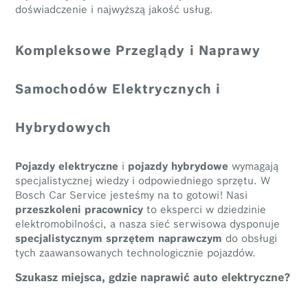
doświadczenie i najwyższą jakość usług.
Kompleksowe Przeglądy i Naprawy
Samochodów Elektrycznych i
Hybrydowych
Pojazdy elektryczne
i
pojazdy hybrydowe
wymagają
specjalistycznej wiedzy i odpowiedniego sprzętu. W
Bosch Car Service jesteśmy na to gotowi! Nasi
przeszkoleni pracownicy
to eksperci w dziedzinie
elektromobilności, a nasza sieć serwisowa dysponuje
specjalistycznym sprzętem naprawczym
do obsługi
tych zaawansowanych technologicznie pojazdów.
Szukasz miejsca, gdzie naprawić auto elektryczne?