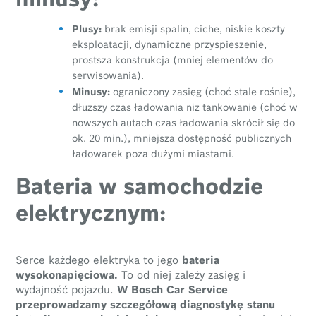
Plusy:
brak emisji spalin, ciche, niskie koszty
eksploatacji, dynamiczne przyspieszenie,
prostsza konstrukcja (mniej elementów do
serwisowania).
Minusy:
ograniczony zasięg (choć stale rośnie),
dłuższy czas ładowania niż tankowanie (choć w
nowszych autach czas ładowania skrócił się do
ok. 20 min.), mniejsza dostępność publicznych
ładowarek poza dużymi miastami.
Bateria w samochodzie
elektrycznym:
Serce każdego elektryka to jego
bateria
wysokonapięciowa.
To od niej zależy zasięg i
wydajność pojazdu.
W Bosch Car Service
przeprowadzamy szczegółową diagnostykę stanu